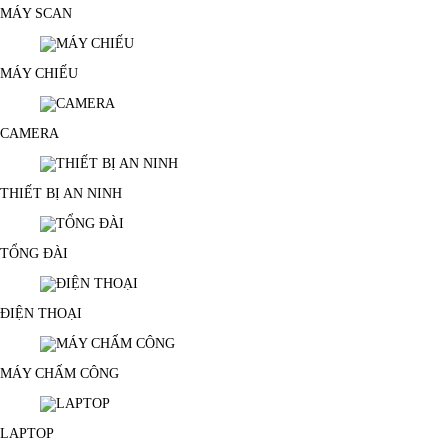
MÁY SCAN
MÁY CHIẾU
CAMERA
THIẾT BỊ AN NINH
TỔNG ĐÀI
ĐIỆN THOẠI
MÁY CHẤM CÔNG
LAPTOP