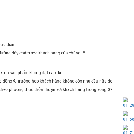
.
ưu điện.
ệ đường dây chăm sóc khách hàng của chúng tôi.
t sinh sản phẩm không đạt cam kết.
ng đồng ý. Trường hợp khách hàng không còn nhu cầu nữa do
 theo phương thức thỏa thuận với khách hàng trong vòng 07