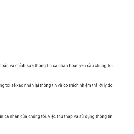
khoản và chỉnh sửa thông tin cá nhân hoặc yêu cầu chúng tôi
 tôi sẽ xác nhận lại thông tin và có trách nhiệm trả lời lý do
in cá nhân của chúng tôi. Việc thu thập và sử dụng thông tin