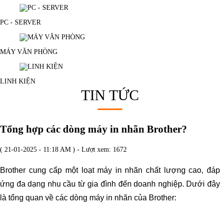
PC - SERVER
MÁY VĂN PHÒNG
LINH KIỆN
TIN TỨC
Tổng hợp các dòng máy in nhãn Brother?
( 21-01-2025 - 11:18 AM ) - Lượt xem: 1672
Brother cung cấp một loạt máy in nhãn chất lượng cao, đáp
ứng đa dạng nhu cầu từ gia đình đến doanh nghiệp. Dưới đây
là tổng quan về các dòng máy in nhãn của Brother: