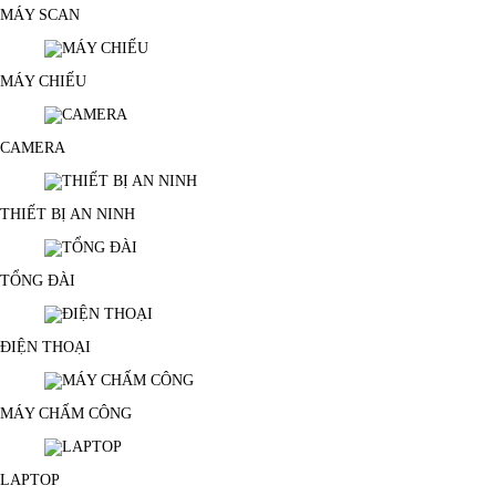
MÁY SCAN
MÁY CHIẾU
CAMERA
THIẾT BỊ AN NINH
TỔNG ĐÀI
ĐIỆN THOẠI
MÁY CHẤM CÔNG
LAPTOP