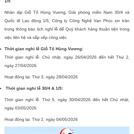
1/5
Nhân dịp Giỗ Tổ Hùng Vương, Giải phóng miền Nam 30/4 và
Quốc tế Lao động 1/5, Công ty Công Nghệ Vạn Phúc xin trân
trọng thông báo lịch nghỉ lễ để Quý khách hàng thuận tiện trong
việc liên hệ và sắp xếp công việc.
Thời gian nghỉ lễ Giỗ Tổ Hùng Vương:
Thời gian nghỉ lễ: Chủ nhật, ngày 26/04/2026 đến hết Thứ 2,
ngày 27/04/2026
Hoạt động lại: Thứ 3, ngày 28/04/2026
Thời gian nghỉ lễ 30/4 & 1/5:
Thời gian nghỉ lễ: Thứ 5, ngày 30/04/2026 đến hết Chủ nhật,
ngày 03/05/2026
Hoạt động lại: Thứ 2, ngày 04/05/2026