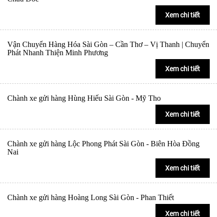
Xem chi tiết
Vận Chuyển Hàng Hóa Sài Gòn – Cần Thơ – Vị Thanh | Chuyển
Phát Nhanh Thiện Minh Phương
Xem chi tiết
Chành xe gửi hàng Hùng Hiếu Sài Gòn - Mỹ Tho
Xem chi tiết
Chành xe gửi hàng Lộc Phong Phát Sài Gòn - Biên Hòa Đồng
Nai
Xem chi tiết
Chành xe gửi hàng Hoàng Long Sài Gòn - Phan Thiết
Xem chi tiết