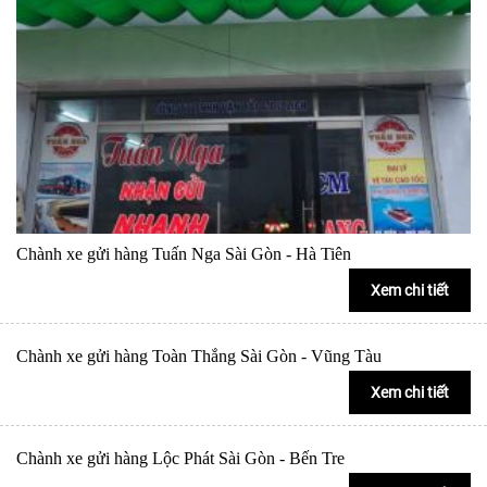
Chành xe gửi hàng Tuấn Nga Sài Gòn - Hà Tiên
Xem chi tiết
Chành xe gửi hàng Toàn Thắng Sài Gòn - Vũng Tàu
Xem chi tiết
Chành xe gửi hàng Lộc Phát Sài Gòn - Bến Tre