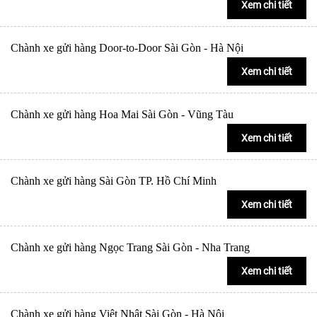
Xem chi tiết
Chành xe gửi hàng Door-to-Door Sài Gòn - Hà Nội
Xem chi tiết
Chành xe gửi hàng Hoa Mai Sài Gòn - Vũng Tàu
Xem chi tiết
Chành xe gửi hàng Sài Gòn TP. Hồ Chí Minh
Xem chi tiết
Chành xe gửi hàng Ngọc Trang Sài Gòn - Nha Trang
Xem chi tiết
Chành xe gửi hàng Việt Nhật Sài Gòn - Hà Nội