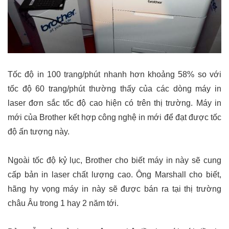
Tốc độ in 100 trang/phút nhanh hơn khoảng 58% so với
tốc độ 60 trang/phút thường thấy của các dòng máy in
laser đơn sắc tốc độ cao hiện có trên thị trường. Máy in
mới của Brother kết hợp công nghệ in mới để đạt được tốc
độ ấn tượng này.
Ngoài tốc độ kỷ lục, Brother cho biết máy in này sẽ cung
cấp bản in laser chất lượng cao. Ông Marshall cho biết,
hãng hy vọng máy in này sẽ được bán ra tại thị trường
châu Âu trong 1 hay 2 năm tới.