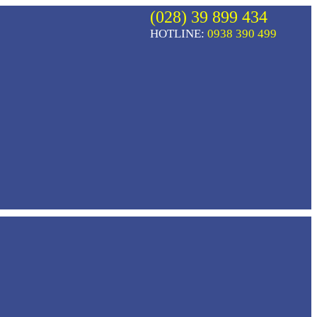
(028) 39 899 434
HOTLINE:
0938 390 499