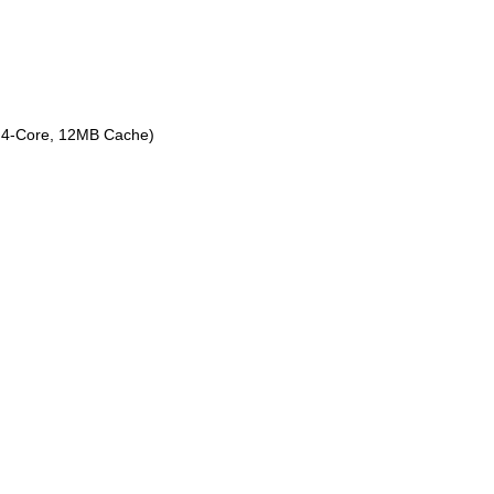
, 4-Core, 12MB Cache)