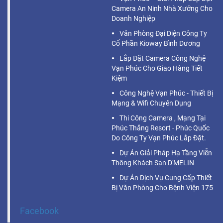
Camera An Ninh Nhà Xưởng Cho
Doanh Nghiệp
Văn Phòng Đại Diện Công Ty
Cổ Phần Kioway Bình Dương
Lắp Đặt Camera Công Nghệ
Vạn Phúc Cho Giao Hàng Tiết
Kiệm
Công Nghệ Vạn Phúc - Thiết Bị
Mạng & Wifi Chuyên Dụng
Thi Công Camera , Mạng Tại
Phúc Thắng Resort - Phúc Quốc
Do Công Ty Vạn Phúc Lắp Đặt.
Dự Án Giải Pháp Hạ Tầng Viễn
Thông Khách Sạn D'MELIN
Dự Án Dịch Vụ Cung Cấp Thiết
Bị Văn Phòng Cho Bệnh Viện 175
Facebook