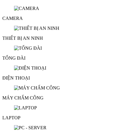
CAMERA
THIẾT BỊ AN NINH
TỔNG ĐÀI
ĐIỆN THOẠI
MÁY CHẤM CÔNG
LAPTOP