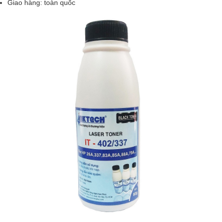
Giao hàng: toàn quốc