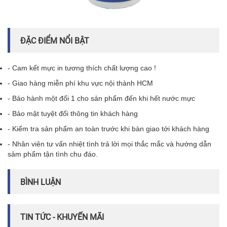
ĐẶC ĐIỂM NỔI BẬT
- Cam kết mực in tương thích chất lượng cao !
- Giao hàng miễn phí khu vực nội thành HCM
- Bảo hành một đổi 1 cho sản phẩm đến khi hết nước mực
- Bảo mật tuyệt đối thông tin khách hàng
- Kiểm tra sản phẩm an toàn trước khi bàn giao tới khách hàng
- Nhân viên tư vấn nhiệt tình trả lời mọi thắc mắc và hướng dẫn
sảm phẩm tận tình chu đáo.
BÌNH LUẬN
TIN TỨC - KHUYẾN MÃI