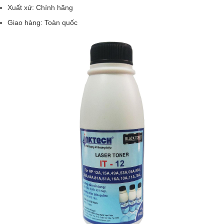
Xuất xứ: Chính hãng
Giao hàng: Toàn quốc