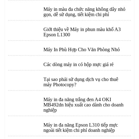
Máy in màu đa chức năng không dây nhỏ
gọn, dễ sử dụng, tiết kiệm chi phí
Giới thiệu về Máy in phun màu khổ A3
Epson L1300
Máy In Phù Hợp Cho Văn Phòng Nhỏ
Các dòng máy in có hộp mực giá rẻ
Tại sao phải sử dụng dịch vụ cho thuê
máy Photocopy?
Máy in đa năng trắng đen A4 OKI
MB492dn hiệu xuất cao dành cho doanh
nghiệp
Máy in đa năng Epson L310 tiếp mực
ngoài tiết kiệm chi phí doanh nghiệp