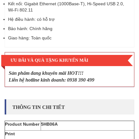
Kết nối: Gigabit Ethernet (1000Base-T), Hi-Speed USB 2.0,
Wi-Fi 802.11
Hệ điều hành: có hỗ trợ
Bảo hành: Chính hãng
Giao hàng: Toàn quốc
ƯU ĐÃI VÀ QUÀ TẶNG KHUYẾN MÃI
Sản phẩm đang khuyến mãi HOT!!!
Liên hệ hotline kinh doanh: 0938 390 499
THÔNG TIN CHI TIẾT
Product Number
5HB06A
Print