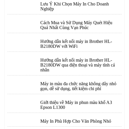
Lưu Ý Khi Chọn Máy In Cho Doanh
Nghiệp
Cách Mua và Sử Dụng Máy Quét Hiệu
Quả Nhất Cùng Vạn Phúc
Hướng dẫn kết nối máy in Brother HL-
B2180DW với WiFi
Hướng dẫn kết nối máy in Brother HL-
B2180DW qua điện thoại và máy tính cá
nhân
Máy in màu đa chức năng không dây nhỏ
gọn, dễ sử dụng, tiết kiệm chi phí
Giới thiệu về Máy in phun màu khổ A3
Epson L1300
Máy In Phù Hợp Cho Văn Phòng Nhỏ