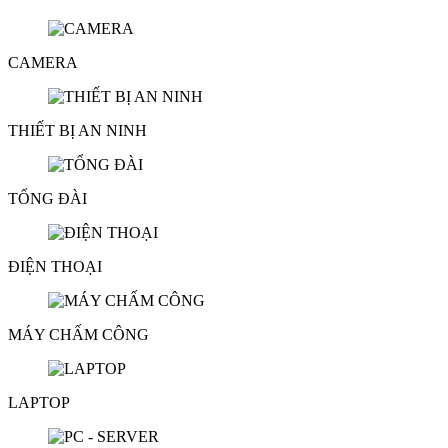
CAMERA
THIẾT BỊ AN NINH
TỔNG ĐÀI
ĐIỆN THOẠI
MÁY CHẤM CÔNG
LAPTOP