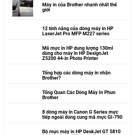
Máy in của Brother nhanh nhất thế
giới
12 tính năng của dòng máy in HP
LaserJet Pro MFP M227 series
Mã mực in HP dung lượng 130ml
dùng cho máy in HP DesignJet
Z5200 44-in Photo Printer
Tổng hợp các dòng máy in nhãn
Brother?
Tổng Quan Các Dòng Máy In Phun
Brother
8 dòng máy in Canon G Series mực
tiếp ngoài dùng cung mã mực GI-790
Bộ mực máy in HP DeskJet GT 5810