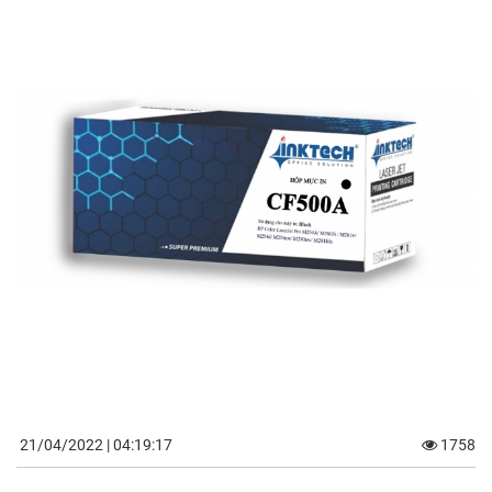
21/04/2022 | 04:19:17
1758