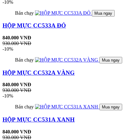
-10%
Bán chạy
Mua ngay
HỘP MỰC CC533A ĐỎ
840.000 VNĐ
930.000 VNĐ
-10%
Bán chạy
Mua ngay
HỘP MỰC CC532A VÀNG
840.000 VNĐ
930.000 VNĐ
-10%
Bán chạy
Mua ngay
HỘP MỰC CC531A XANH
840.000 VNĐ
930.000 VNĐ