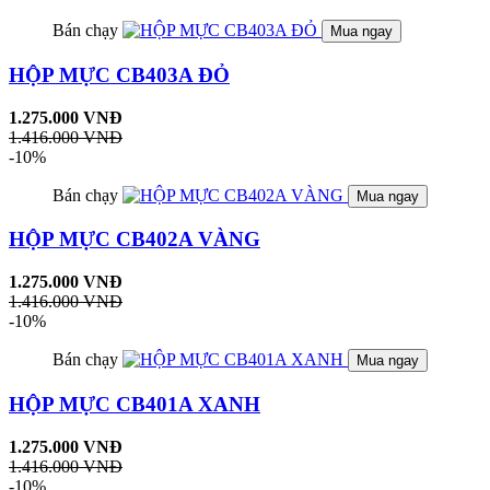
Bán chạy
Mua ngay
HỘP MỰC CB403A ĐỎ
1.275.000 VNĐ
1.416.000 VNĐ
-10%
Bán chạy
Mua ngay
HỘP MỰC CB402A VÀNG
1.275.000 VNĐ
1.416.000 VNĐ
-10%
Bán chạy
Mua ngay
HỘP MỰC CB401A XANH
1.275.000 VNĐ
1.416.000 VNĐ
-10%