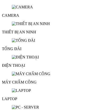
CAMERA
THIẾT BỊ AN NINH
TỔNG ĐÀI
ĐIỆN THOẠI
MÁY CHẤM CÔNG
LAPTOP