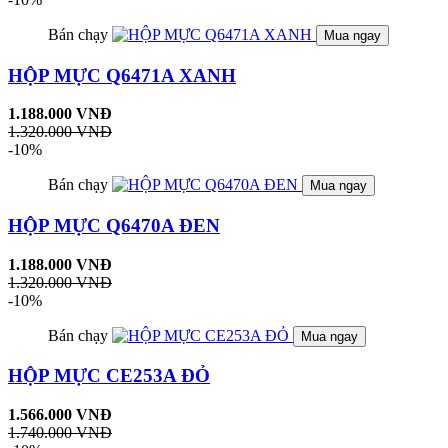
Bán chạy
Mua ngay
HỘP MỰC Q6471A XANH
1.188.000 VNĐ
1.320.000 VNĐ
-10%
Bán chạy
Mua ngay
HỘP MỰC Q6470A ĐEN
1.188.000 VNĐ
1.320.000 VNĐ
-10%
Bán chạy
Mua ngay
HỘP MỰC CE253A ĐỎ
1.566.000 VNĐ
1.740.000 VNĐ