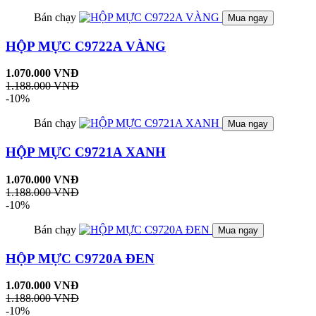
Bán chạy
Mua ngay
HỘP MỰC C9722A VÀNG
1.070.000 VNĐ
1.188.000 VNĐ
-10%
Bán chạy
Mua ngay
HỘP MỰC C9721A XANH
1.070.000 VNĐ
1.188.000 VNĐ
-10%
Bán chạy
Mua ngay
HỘP MỰC C9720A ĐEN
1.070.000 VNĐ
1.188.000 VNĐ
-10%