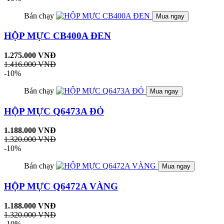
Bán chạy
Mua ngay
HỘP MỰC CB400A ĐEN
1.275.000 VNĐ
1.416.000 VNĐ
-10%
Bán chạy
Mua ngay
HỘP MỰC Q6473A ĐỎ
1.188.000 VNĐ
1.320.000 VNĐ
-10%
Bán chạy
Mua ngay
HỘP MỰC Q6472A VÀNG
1.188.000 VNĐ
1.320.000 VNĐ
-10%