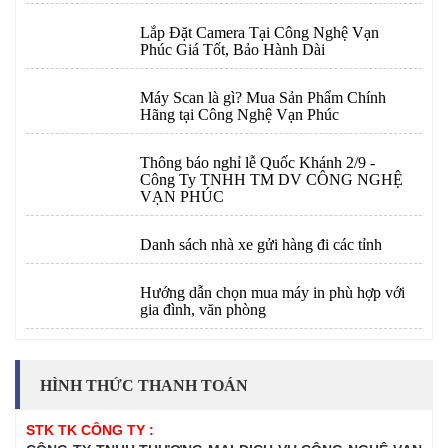
Lắp Đặt Camera Tại Công Nghệ Vạn
Phúc Giá Tốt, Bảo Hành Dài
Máy Scan là gì? Mua Sản Phẩm Chính
Hãng tại Công Nghệ Vạn Phúc
Thông báo nghỉ lễ Quốc Khánh 2/9 -
Công Ty TNHH TM DV CÔNG NGHỆ
VẠN PHÚC
Danh sách nhà xe gửi hàng đi các tỉnh
Hướng dẫn chọn mua máy in phù hợp với
gia đình, văn phòng
HÌNH THỨC THANH TOÁN
STK TK CÔNG TY :