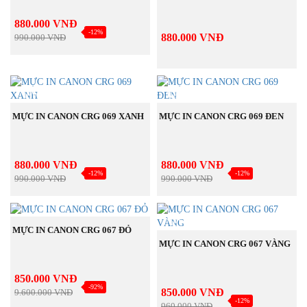
880.000 VNĐ
-12%
880.000 VNĐ
990.000 VNĐ
NEW
NEW
MUA NGAY
MUA NGAY
MỰC IN CANON CRG 069 XANH
MỰC IN CANON CRG 069 ĐEN
880.000 VNĐ
880.000 VNĐ
-12%
-12%
990.000 VNĐ
990.000 VNĐ
NEW
NEW
MUA NGAY
MỰC IN CANON CRG 067 ĐỎ
MUA NGAY
MỰC IN CANON CRG 067 VÀNG
850.000 VNĐ
-92%
850.000 VNĐ
9.600.000 VNĐ
-12%
960.000 VNĐ