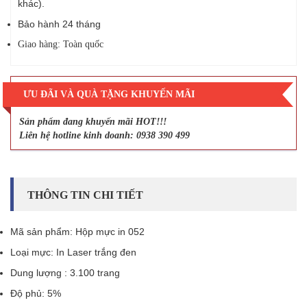
khác).
Bảo hành 24 tháng
Giao hàng: Toàn quốc
ƯU ĐÃI VÀ QUÀ TẶNG KHUYẾN MÃI
Sản phẩm đang khuyến mãi HOT!!!
Liên hệ hotline kinh doanh: 0938 390 499
THÔNG TIN CHI TIẾT
Mã sản phẩm: Hộp mực in 052
Loại mực: In Laser trắng đen
Dung lượng : 3.100 trang
Độ phủ: 5%