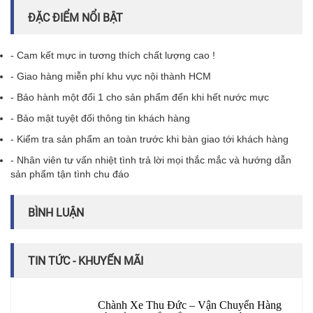
ĐẶC ĐIỂM NỔI BẬT
- Cam kết mực in tương thích chất lượng cao !
- Giao hàng miễn phí khu vực nội thành HCM
- Bảo hành một đổi 1 cho sản phẩm đến khi hết nước mực
- Bảo mật tuyệt đối thông tin khách hàng
- Kiểm tra sản phẩm an toàn trước khi bàn giao tới khách hàng
- Nhân viên tư vấn nhiệt tình trả lời mọi thắc mắc và hướng dẫn
sản phẩm tận tình chu đáo
BÌNH LUẬN
TIN TỨC - KHUYẾN MÃI
Chành Xe Thu Đức – Vận Chuyển Hàng