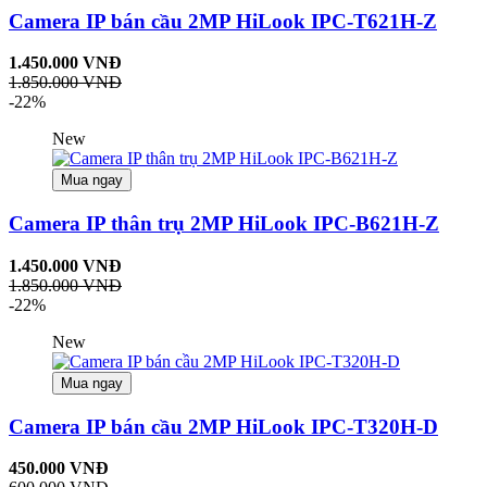
Camera IP bán cầu 2MP HiLook IPC-T621H-Z
1.450.000 VNĐ
1.850.000 VNĐ
-22%
New
Mua ngay
Camera IP thân trụ 2MP HiLook IPC-B621H-Z
1.450.000 VNĐ
1.850.000 VNĐ
-22%
New
Mua ngay
Camera IP bán cầu 2MP HiLook IPC-T320H-D
450.000 VNĐ