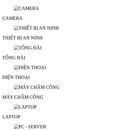
CAMERA
THIẾT BỊ AN NINH
TỔNG ĐÀI
ĐIỆN THOẠI
MÁY CHẤM CÔNG
LAPTOP