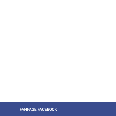
FANPAGE FACEBOOK