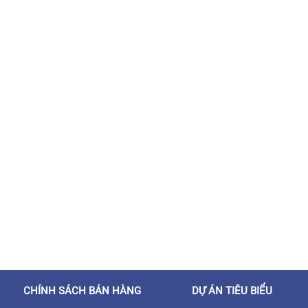
CHÍNH SÁCH BÁN HÀNG
DỰ ÁN TIÊU BIỂU