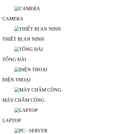
CAMERA
THIẾT BỊ AN NINH
TỔNG ĐÀI
ĐIỆN THOẠI
MÁY CHẤM CÔNG
LAPTOP