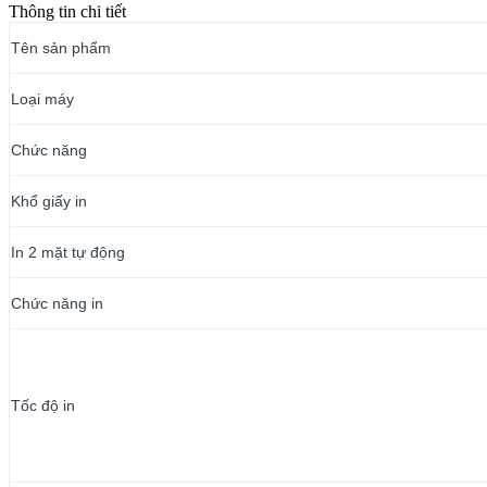
Thông tin chi tiết
Tên sản phẩm
Loại máy
Chức năng
Khổ giấy in
In 2 mặt tự động
Chức năng in
Tốc độ in