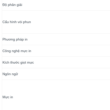
Độ phân giải
Cấu hình vòi phun
Phương pháp in
Công nghệ mực in
Kích thước giọt mực
Ngôn ngữ
Mực in