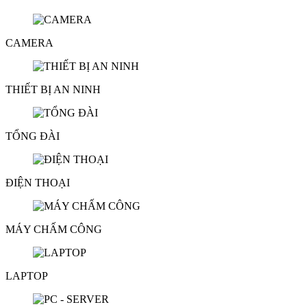
CAMERA
THIẾT BỊ AN NINH
TỔNG ĐÀI
ĐIỆN THOẠI
MÁY CHẤM CÔNG
LAPTOP